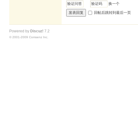
换一个
回帖后跳转到最后一页
发表回复
Powered by
Discuz!
7.2
© 2001-2009
Comsenz Inc.