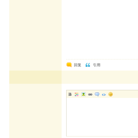
回复
引用