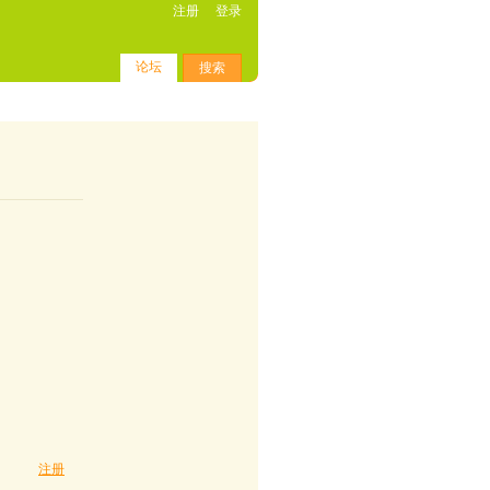
注册
登录
论坛
搜索
注册