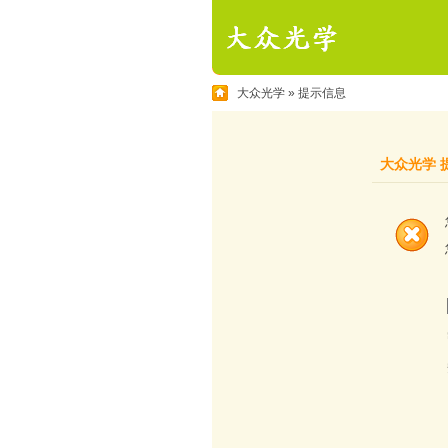
大众光学
» 提示信息
大众光学 