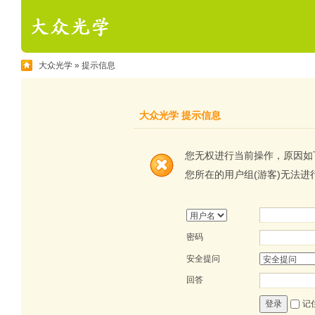
大众光学
» 提示信息
大众光学 提示信息
您无权进行当前操作，原因如
您所在的用户组(游客)无法进
密码
安全提问
回答
记
登录