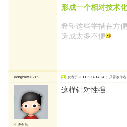
形成一个相对技术
希望这些举措在方
造成太多不便
dengzhifei0215
发表于 2011-6-14 14:24
|
只看该作者
这样针对性强
中级会员