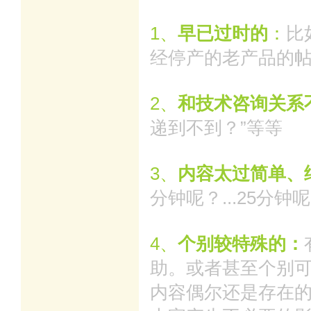
1、
早已过时的
：
比
经停产的老产品的
2、
和技术咨询关系
递到不到？”等等
3、
内容太过简单、
分钟呢？...25分钟呢？
4、
个别较特殊的：
助。或者甚至个别
内容偶尔还是存在