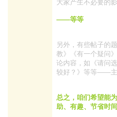
大家产生不必要的
——等等
另外，有些帖子的
教》《有一个疑问
论内容，如《请问选
较好？》等等——
总之，咱们希望能
助、有趣、节省时