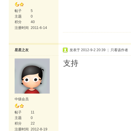
帖子
5
主题
0
积分
40
注册时间
2011-6-14
星星之友
发表于 2012-9-2 20:39
|
只看该作者
支持
中级会员
帖子
11
主题
0
积分
22
注册时间
2012-8-19