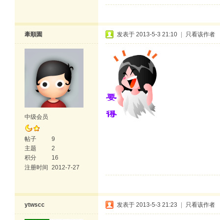
牽順園
发表于 2013-5-3 21:10
|
只看该作者
中级会员
帖子
9
主题
2
积分
16
注册时间
2012-7-27
ytwscc
发表于 2013-5-3 21:23
|
只看该作者